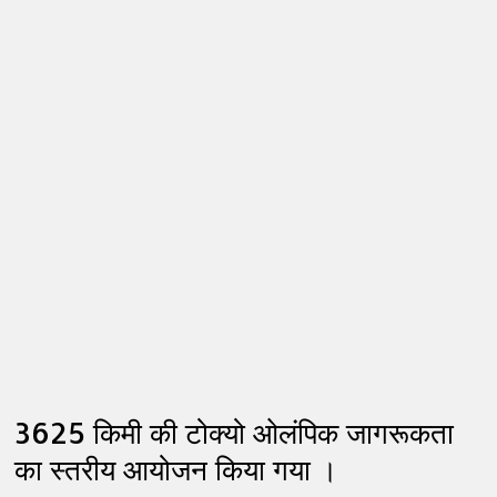
3625 किमी की टोक्यो ओलंपिक जागरूकता
का स्तरीय आयोजन किया गया ।