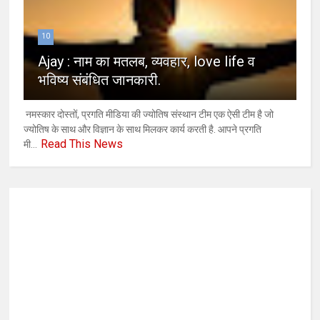
10
Ajay : नाम का मतलब, व्यवहार, love life व
भविष्य संबंधित जानकारी.
नमस्कार दोस्तों, प्रगति मीडिया की ज्योतिष संस्थान टीम एक ऐसी टीम है जो
ज्योतिष के साथ और विज्ञान के साथ मिलकर कार्य करती है. आपने प्रगति
Read This News
मी...