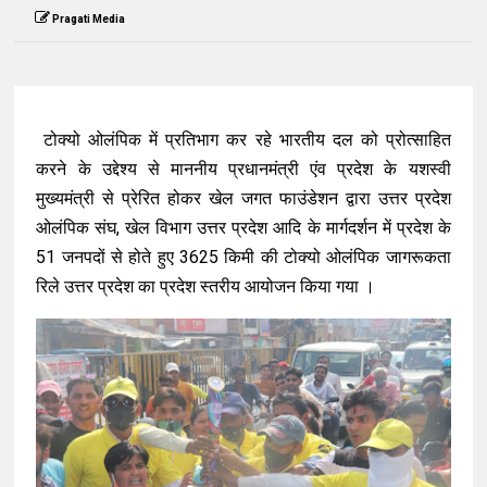
Pragati Media
टोक्यो ओलंपिक में प्रतिभाग कर रहे भारतीय दल को प्रोत्साहित
करने के उद्देश्य से माननीय प्रधानमंत्री एंव प्रदेश के यशस्वी
मुख्यमंत्री से प्रेरित होकर खेल जगत फाउंडेशन द्वारा उत्तर प्रदेश
ओलंपिक संघ, खेल विभाग उत्तर प्रदेश आदि के मार्गदर्शन में प्रदेश के
51 जनपदों से होते हुए 3625 किमी की टोक्यो ओलंपिक जागरूकता
रिले उत्तर प्रदेश का प्रदेश स्तरीय आयोजन किया गया ।