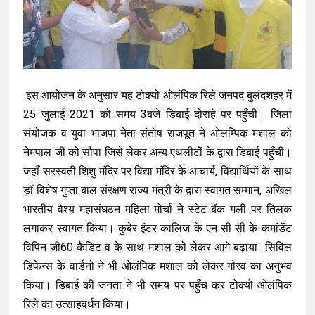
इस आयोजन के अनुसार यह टोक्यो ओलंपिक रिले जनपद बुलंदशहर में
25 जुलाई 2021 को समय 3बजे डिबाई दोराहे पर पहुँची। जिला
संयोजक व युवा भाजपा नेता संतोष राजपूत ने ओलम्पिक मशाल को
नेमपाल जी को सौपा जिसे लेकर अन्य एथलीटों के द्वारा डिबाई पहुँची।
जहाँ सरस्वती शिशु मंदिर पर विद्या मंदिर के आचार्य, विद्यार्थियों के साथ
ड़ॉ विशेष गुप्ता बाल संरक्षण राज्य मंत्री के द्वारा स्वागत सम्मान, अखिल
भारतीय वैश्य महासंघठन महिला मोर्चा ने स्टेट बैंक गली पर तिलक
लगाकर स्वागत किया। कुबेर इंटर कालिज के एन सी सी के कमांडेंट
विपिन जी60 कैडिट व के साथ मशाल को लेकर आगे बढ़ाया।सिविल
डिफेन्स के वार्डनो ने भी ओलंपिक मशाल को लेकर गौरव का अनुभव
किया। डिबाई की जनता ने भी समय पर पहुँच कर टोक्यो ओलंपिक
रिले का उत्साहवर्धन किया।