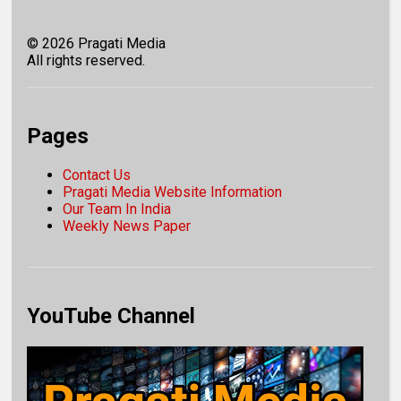
©
2026
Pragati Media
All rights reserved.
Pages
Contact Us
Pragati Media Website Information
Our Team In India
Weekly News Paper
YouTube Channel