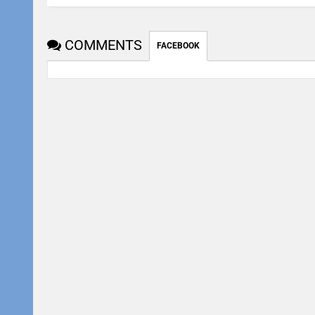
COMMENTS
FACEBOOK