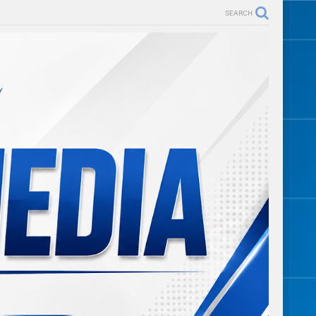
SEARCH