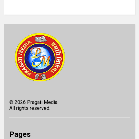
©
2026
Pragati Media
All rights reserved.
Pages