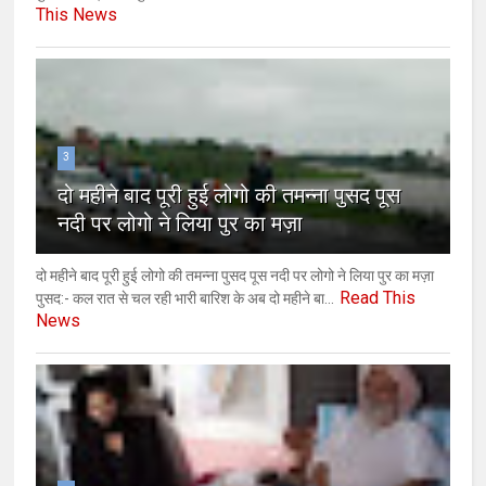
This News
3
दो महीने बाद पूरी हुई लोगो की तमन्ना पुसद पूस
नदी पर लोगो ने लिया पुर का मज़ा
दो महीने बाद पूरी हुई लोगो की तमन्ना पुसद पूस नदी पर लोगो ने लिया पुर का मज़ा
Read This
पुसद:- कल रात से चल रही भारी बारिश के अब दो महीने बा...
News