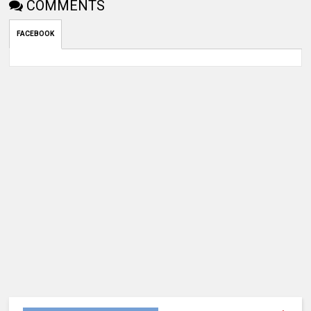
COMMENTS
FACEBOOK