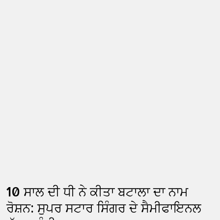
10 ਸਾਲ ਦੀ ਧੀ ਨੇ ਕੀਤਾ ਬਟਾਲਾ ਦਾ ਨਾਮ
ਰੋਸ਼ਨ: ਸੁਪਰ ਸਟਾਰ ਸਿੰਗਰ ਦੇ ਸੈਮੀਫਾਇਨਲ