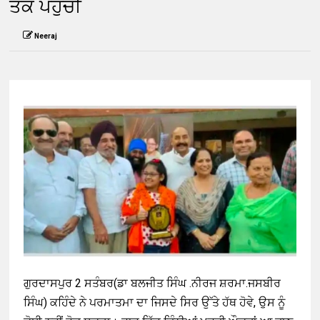
ਤੱਕ ਪਹੁੰਚੀ
Neeraj
ਗੁਰਦਾਸਪੁਰ 2 ਸਤੰਬਰ(ਡਾ ਬਲਜੀਤ ਸਿੰਘ .ਨੀਰਜ ਸ਼ਰਮਾ.ਜਸਬੀਰ
ਸਿੰਘ) ਕਹਿੰਦੇ ਨੇ ਪਰਮਾਤਮਾ ਦਾ ਜਿਸਦੇ ਸਿਰ ਉੱਤੇ ਹੱਥ ਹੋਵੇ, ਉਸ ਨੂੰ