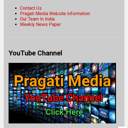
Contact Us
Pragati Media Website Information
Our Team In India
Weekly News Paper
YouTube Channel