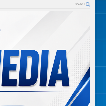
SEARCH