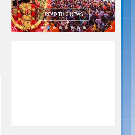
READ THIS NEWS