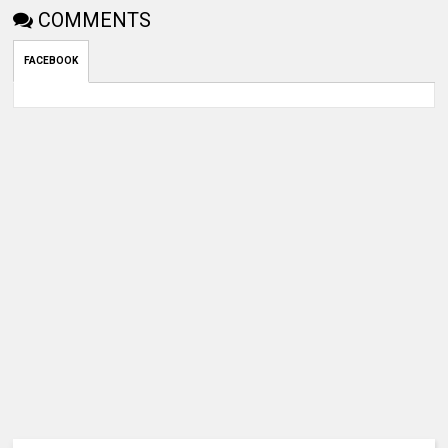
COMMENTS
FACEBOOK