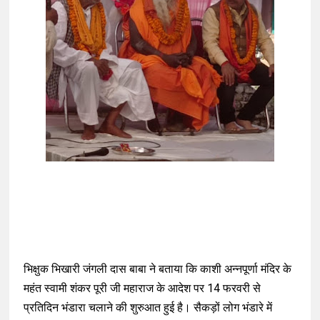
भिक्षुक भिखारी जंगली दास बाबा ने बताया कि काशी अन्नपूर्णा मंदिर के
महंत स्वामी शंकर पूरी जी महाराज के आदेश पर 14 फरवरी से
प्रतिदिन भंडारा चलाने की शुरुआत हुई है। सैकड़ों लोग भंडारे में