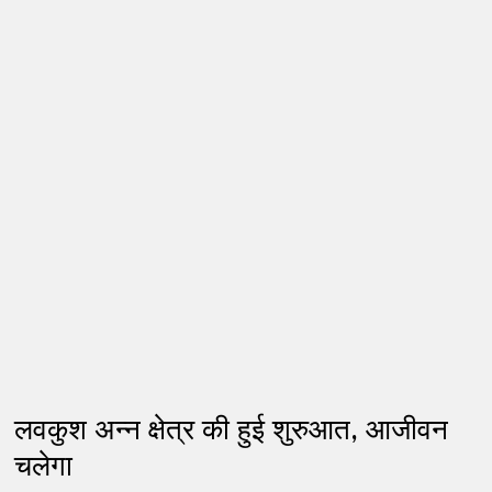
लवकुश अन्न क्षेत्र की हुई शुरुआत, आजीवन
चलेगा