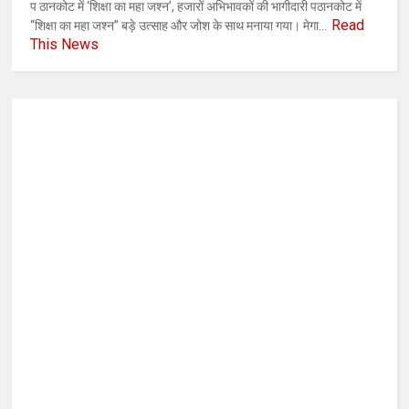
प ठानकोट में ‘शिक्षा का महा जश्न’, हजारों अभिभावकों की भागीदारी पठानकोट में
Read
“शिक्षा का महा जश्न” बड़े उत्साह और जोश के साथ मनाया गया। मेगा...
This News