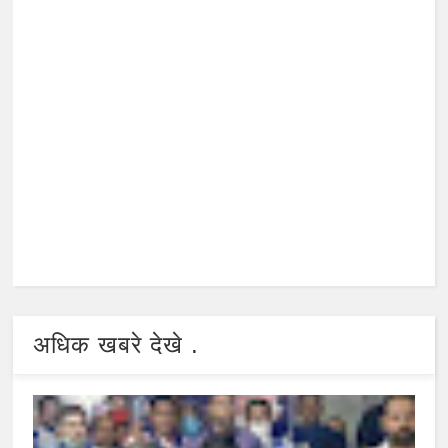
अधिक खबरे देखे .