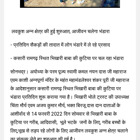
लवकुश अन्न क्षेत्र की हुई शुरुआत, आजीवन चलेगा भंडारा
- प्रतिदिन सैकड़ों की तादात में लोग भंडारे में ले रहे प्रसाद
- कसारी रामगढ़ स्थित भिखारी बाबा की कुटिया पर चल रहा भंडारा
सोनभद्र। अयोध्या के परम पूज्य स्वामी कमल नयन दास जी महाराज
एवम काशी अन्नपूर्णा मंदिर के महंत महामंडलेश्वर शंकर पूरी जी महाराज
के आदेशानुसार कसारी रामगढ़ स्थित भिखारी बाबा की कुटिया पर
भंडारा प्रतिदिन शुरू कराया गया है। भिखारी भोले ट्रस्ट की उपाध्यक्ष
चिंता मौर्य एवम अजय कुमार मौर्य, भक्त बिरजू दास दान दाताओं के
आशीर्वाद से 14 फरवरी 2022 दिन सोमवार से भिखारी बाबा के
कुटिया पर गरीब, आदिवासी, भूले भटके जनों के लिए, गरीब बच्चों के
लिए,भूख से तड़प रहे लोगों के लिए आजीवन लवकुश अन्न क्षेत्र चलाने
का संकल्प लेते हुए शुरुआत की गई है।