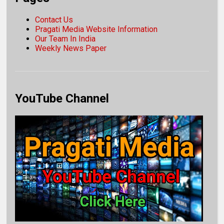
Contact Us
Pragati Media Website Information
Our Team In India
Weekly News Paper
YouTube Channel