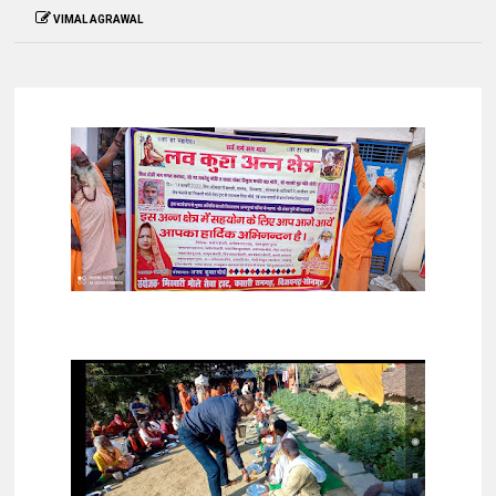
VIMAL AGRAWAL