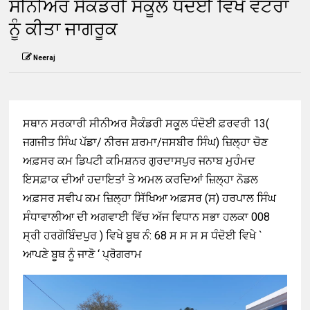
ਸੀਨੀਅਰ ਸੈਕੰਡਰੀ ਸਕੂਲ ਧੰਦੋਈ ਵਿਖੇ ਵੋਟਰਾਂ
ਨੂੰ ਕੀਤਾ ਜਾਗਰੂਕ
Neeraj
ਸਥਾਨ ਸਰਕਾਰੀ ਸੀਨੀਅਰ ਸੈਕੰਡਰੀ ਸਕੂਲ ਧੰਦੋਈ ਫ਼ਰਵਰੀ 13(
ਜਗਜੀਤ ਸਿੰਘ ਪੱਡਾ/ ਨੀਰਜ ਸ਼ਰਮਾ/ਜਸਬੀਰ ਸਿੰਘ) ਜ਼ਿਲ੍ਹਾ ਚੋਣ
ਅਫ਼ਸਰ ਕਮ ਡਿਪਟੀ ਕਮਿਸ਼ਨਰ ਗੁਰਦਾਸਪੁਰ ਜਨਾਬ ਮੁਹੰਮਦ
ਇਸਫ਼ਾਕ ਦੀਆਂ ਹਦਾਇਤਾਂ ਤੇ ਅਮਲ ਕਰਦਿਆਂ ਜ਼ਿਲ੍ਹਾ ਨੋਡਲ
ਅਫ਼ਸਰ ਸਵੀਪ ਕਮ ਜ਼ਿਲ੍ਹਾ ਸਿੱਖਿਆ ਅਫ਼ਸਰ (ਸ) ਹਰਪਾਲ ਸਿੰਘ
ਸੰਧਾਵਾਲੀਆ ਦੀ ਅਗਵਾਈ ਵਿੱਚ ਅੱਜ ਵਿਧਾਨ ਸਭਾ ਹਲਕਾ 008
ਸ੍ਰੀ ਹਰਗੋਬਿੰਦਪੁਰ ) ਵਿਖੇ ਬੂਥ ਨੰ: 68 ਸ ਸ ਸ ਸ ਧੰਦੋਈ ਵਿਖੇ `
ਆਪਣੇ ਬੂਥ ਨੂੰ ਜਾਣੋ ‘ ਪ੍ਰੋਗਰਾਮ