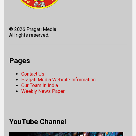
©
2026
Pragati Media
All rights reserved.
Pages
Contact Us
Pragati Media Website Information
Our Team In India
Weekly News Paper
YouTube Channel