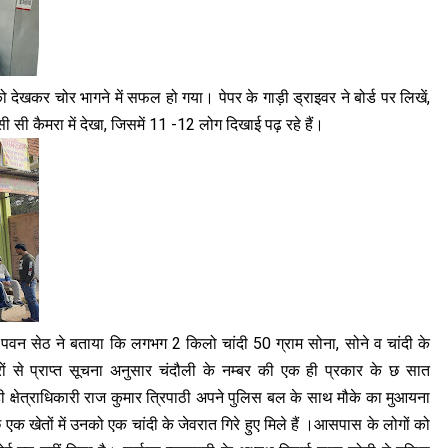
 देखकर चोर भागने में सफल हो गया। पेपर के गाड़ी ड्राइवर ने बोर्ड पर लिखें,
ी कैमरा में देखा, जिसमें 11 -12 लोग दिखाई पढ़ रहे हैं।
न सेठ ने बताया कि लगभग 2 किलो चांदी 50 ग्राम सोना, सोने व चांदी के
रों से प्राप्त सूचना अनुसार चंदौली के नम्बर की एक ही प्रकार के छ सात
 क्षेत्राधिकारी राज कुमार त्रिपाठी अपने पुलिस बल के साथ मौके का मुआयना
एक खेतों में उनको एक चांदी के जेवरात गिरे हुए मिले हैं ।आसपास के लोगों को