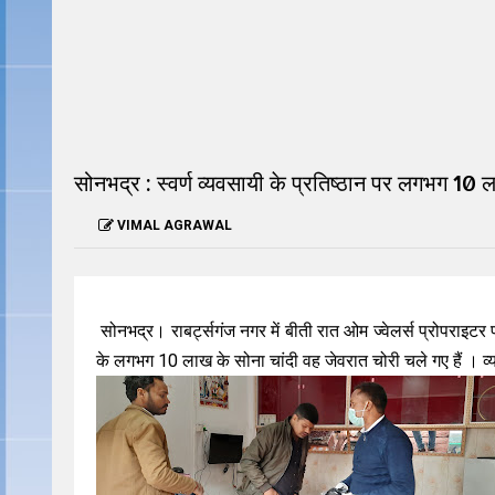
READ THIS NEWS
READ THIS
सोनभद्र : स्वर्ण व्यवसायी के प्रतिष्ठान पर लगभग 10 
VIMAL AGRAWAL
सोनभद्र। राबर्ट्सगंज नगर में बीती रात ओम ज्वेलर्स प्रोपराइट
के लगभग 10 लाख के सोना चांदी वह जेवरात चोरी चले गए हैं । व्य