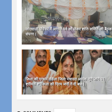
कोतवाली परिसर में आगामी पर्व को लेकर शांति समिति की बैठक
संपन्न।
जिला की प्रथम महिला जिला पंचायत अध्यक्ष चुने जाने पर
श्रीमती श्रीकला को प्रिय जनों ने दी बधाई।