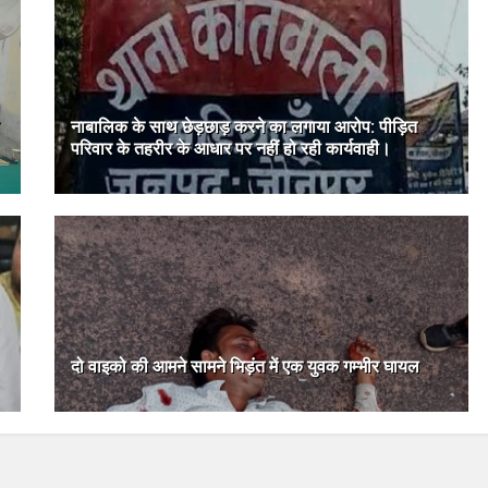
नाबालिक के साथ छेड़छाड़ करने का लगाया आरोप: पीड़ित
परिवार के तहरीर के आधार पर नहीं हो रही कार्यवाही।
दो वाइको की आमने सामने भिड़ंत में एक युवक गम्भीर घायल