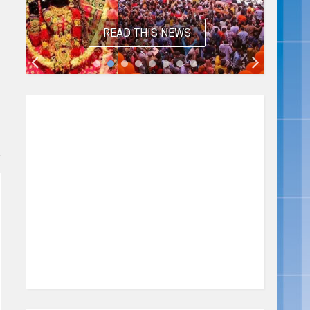
READ THIS NEWS