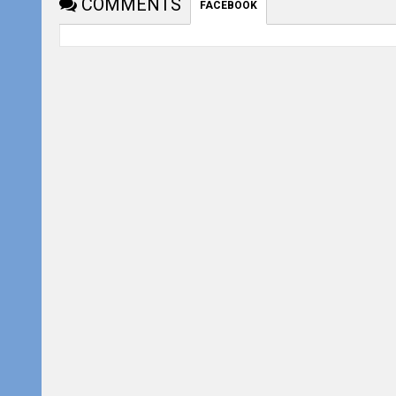
COMMENTS
FACEBOOK