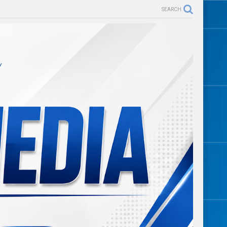
SEARCH