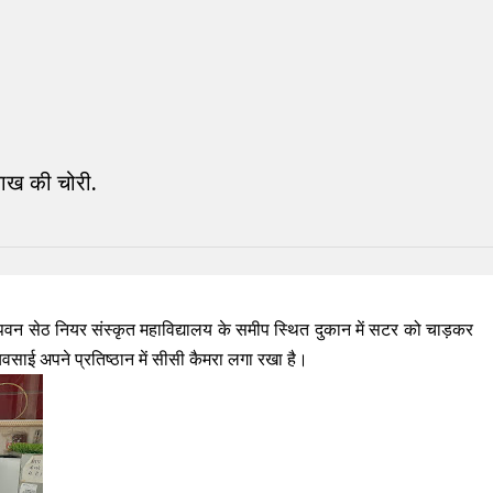
 NEWS
READ THIS NEWS
लाख की चोरी.
र पवन सेठ नियर संस्कृत महाविद्यालय के समीप स्थित दुकान में सटर को चाड़कर
वसाई अपने प्रतिष्ठान में सीसी कैमरा लगा रखा है।