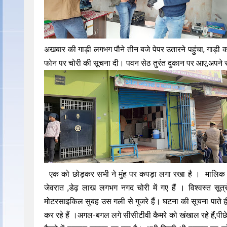
अखबार की गाड़ी लगभग पौने तीन बजे पेपर उतारने पहुंचा, गाड़ी को
फोन पर चोरी की सूचना दी। पवन सेठ तुरंत दुकान पर आए,अपने सी स
एक को छोड़कर सभी ने मुंह पर कपड़ा लगा रखा है । मालिक पव
जेवरात ,डेढ़ लाख लगभग नगद चोरी में गए हैं । विश्वस्त सूत्
मोटरसाइकिल सुबह उस गली से गुजरे हैं। घटना की सूचना पाते ही
कर रहे हैं ।अगल-बगल लगे सीसीटीवी कैमरे को खंखाल रहे हैं,पीछे 